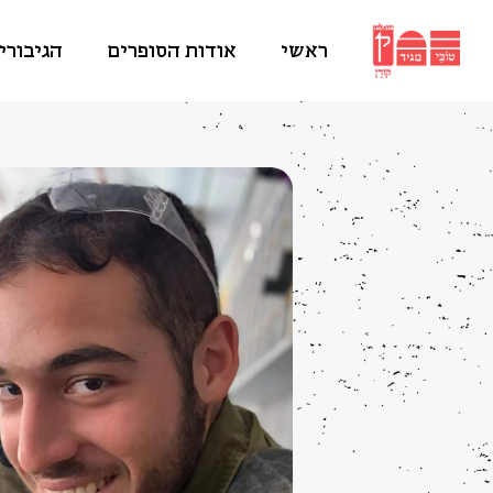
ראשי
אודות הסופרים
הגיבורי